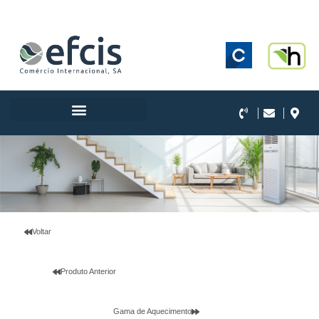
.
Voltar
Produto Anterior
Gama de Aquecimento