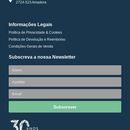
2724-523 Amadora
Informações Legais
Política de Privacidade & Cookies
Política de Devolução e Reembolso
Condições Gerais de Venda
Subscreva a nossa Newsletter
Subscrever