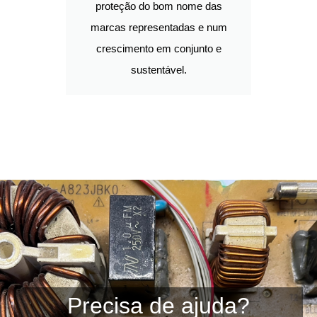
proteção do bom nome das
marcas representadas e num
crescimento em conjunto e
sustentável.
Precisa de ajuda?