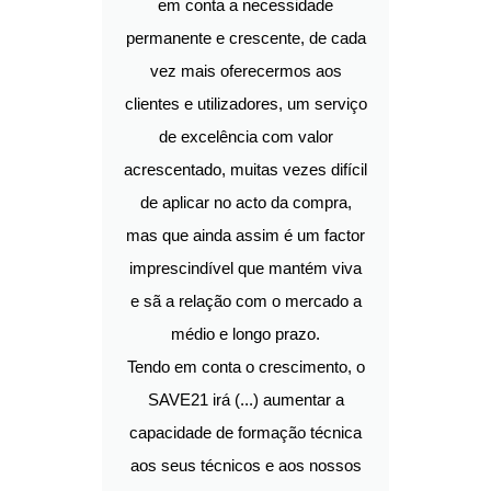
em conta a necessidade
permanente e crescente, de cada
vez mais oferecermos aos
clientes e utilizadores, um serviço
de excelência com valor
acrescentado, muitas vezes difícil
de aplicar no acto da compra,
mas que ainda assim é um factor
imprescindível que mantém viva
e sã a relação com o mercado a
médio e longo prazo.
Tendo em conta o crescimento, o
SAVE21 irá (...) aumentar a
capacidade de formação técnica
aos seus técnicos e aos nossos