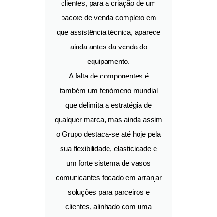
clientes, para a criação de um
pacote de venda completo em
que assistência técnica, aparece
ainda antes da venda do
equipamento.
A falta de componentes é
também um fenómeno mundial
que delimita a estratégia de
qualquer marca, mas ainda assim
o Grupo destaca-se até hoje pela
sua flexibilidade, elasticidade e
um forte sistema de vasos
comunicantes focado em arranjar
soluções para parceiros e
clientes, alinhado com uma