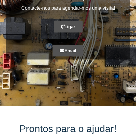
Contacte-nos para agendar-mos uma visita!
Ligar
Email
Prontos para o ajudar!