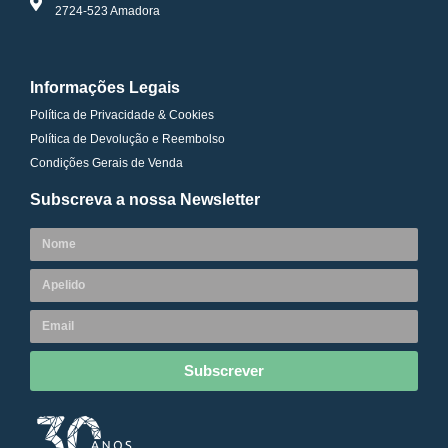
2724-523 Amadora
Informações Legais
Política de Privacidade & Cookies
Política de Devolução e Reembolso
Condições Gerais de Venda
Subscreva a nossa Newsletter
Subscrever