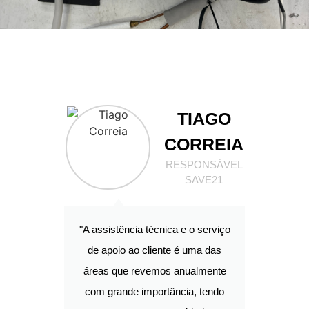
TIAGO
CORREIA
RESPONSÁVEL
SAVE21
"A assistência técnica e o serviço
de apoio ao cliente é uma das
áreas que revemos anualmente
com grande importância, tendo