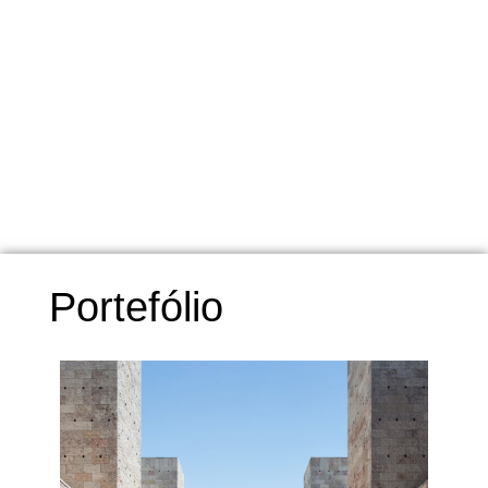
Portefólio