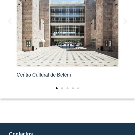
Centro Cultural de Belém
IP
Contactos