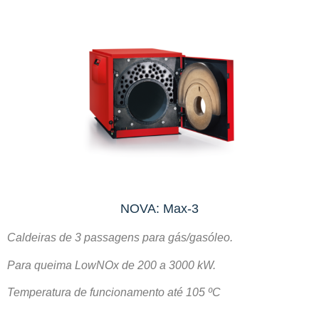
NOVA: Max-3
Caldeiras de 3 passagens para gás/gasóleo.
Para queima LowNOx de 200 a 3000 kW.
Temperatura de funcionamento até 105 ºC