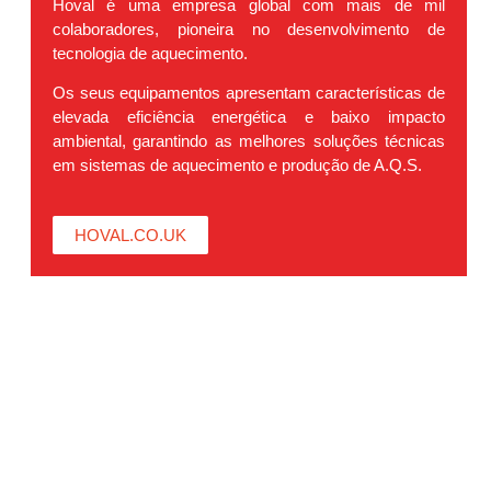
Hoval é uma empresa global com mais de mil
colaboradores, pioneira no desenvolvimento de
tecnologia de aquecimento.
Os seus equipamentos apresentam características de
elevada eficiência energética e baixo impacto
ambiental, garantindo as melhores soluções técnicas
em sistemas de aquecimento e produção de A.Q.S.
HOVAL.CO.UK