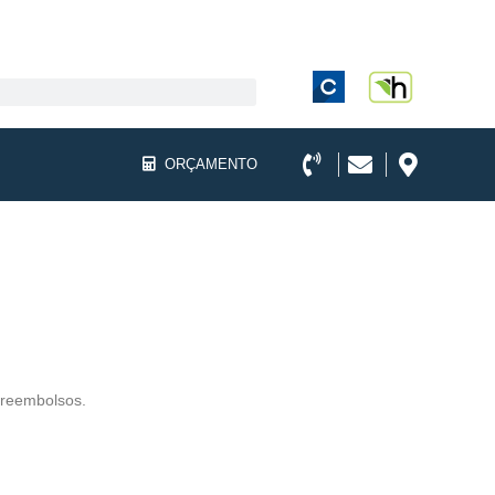
ORÇAMENTO
 reembolsos.