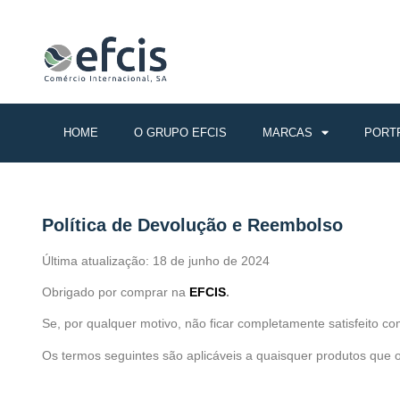
.
HOME
O GRUPO EFCIS
MARCAS
PORT
Política de Devolução e Reembolso
Última atualização: 18 de junho de 2024
Obrigado por comprar na
EFCIS
.
Se, por qualquer motivo, não ficar completamente satisfeito 
Os termos seguintes são aplicáveis a quaisquer produtos que o