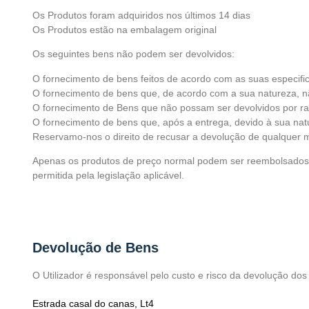
Os Produtos foram adquiridos nos últimos 14 dias
Os Produtos estão na embalagem original
Os seguintes bens não podem ser devolvidos:
O fornecimento de bens feitos de acordo com as suas especifi
O fornecimento de bens que, de acordo com a sua natureza, n
O fornecimento de Bens que não possam ser devolvidos por ra
O fornecimento de bens que, após a entrega, devido à sua nat
Reservamo-nos o direito de recusar a devolução de qualquer m
Apenas os produtos de preço normal podem ser reembolsados. 
permitida pela legislação aplicável.
Devolução de Bens
O Utilizador é responsável pelo custo e risco da devolução do
Estrada casal do canas, Lt4