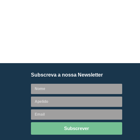
Subscreva a nossa Newsletter
Subscrever