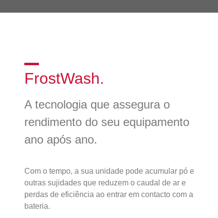
FrostWash.
A tecnologia que assegura o
rendimento do seu equipamento
ano após ano.
Com o tempo, a sua unidade pode acumular pó e
outras sujidades que reduzem o caudal de ar e
perdas de eficiência ao entrar em contacto com a
bateria.