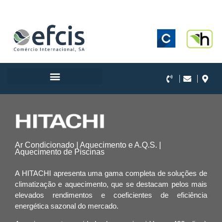
.
Ar Condicionado | Aquecimento e A.Q.S. |
Aquecimento de Piscinas
A HITACHI apresenta uma gama completa de soluções de
climatização e aquecimento, que se destacam pelos mais
elevados rendimentos e coeficientes de eficiência
energética sazonal do mercado.