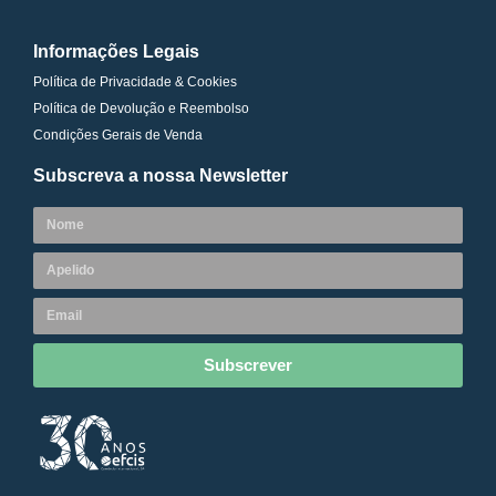
Informações Legais
Política de Privacidade & Cookies
Política de Devolução e Reembolso
Condições Gerais de Venda
Subscreva a nossa Newsletter
Subscrever