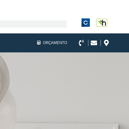
ORÇAMENTO