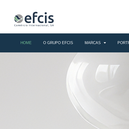
.
HOME
O GRUPO EFCIS
MARCAS
PORT