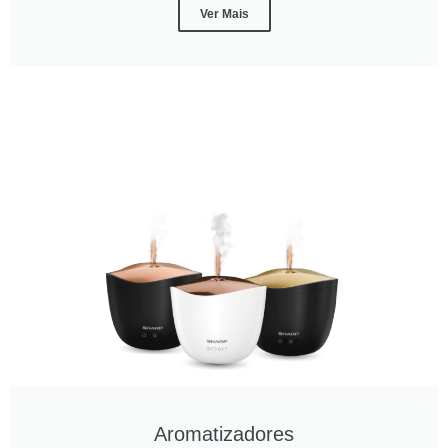
Ver Mais
Aromatizadores