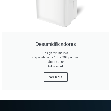
Desumidificadores
Design minimalista.
Capacidade de 10L a 20L por dia.
Fácil de usar.
Auto-restart.
Ver Mais