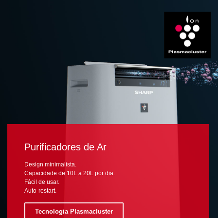
Purificadores de Ar
Design minimalista.
Capacidade de 10L a 20L por dia.
Fácil de usar.
Auto-restart.
Tecnologia Plasmacluster