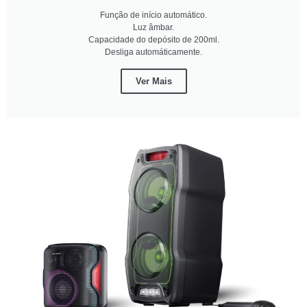
Função de início automático.
Luz âmbar.
Capacidade do depósito de 200ml.
Desliga automáticamente.
Ver Mais