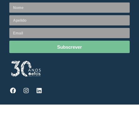
Subscrever