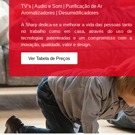
TV’s | Audio e Som | Purificação de Ar
Aromatizadores | Desumidificadores
A Sharp dedica-se a melhorar a vida das pessoas tanto
no trabalho como em casa, através do uso de
tecnologias patenteadas e um compromisso com a
inovação, qualidade, valor e design.
Ver Tabela de Preços