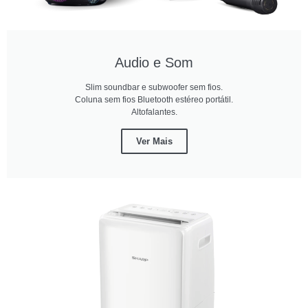
Audio e Som
Slim soundbar e subwoofer sem fios.
Coluna sem fios Bluetooth estéreo portátil.
Altofalantes.
Ver Mais