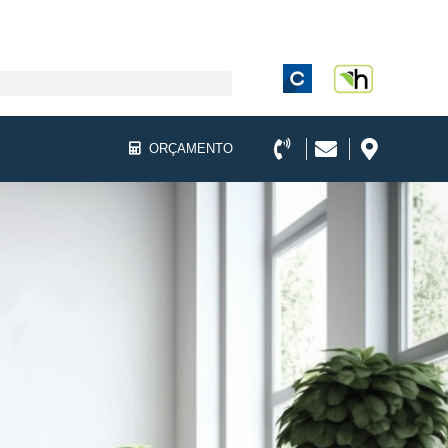
ORÇAMENTO