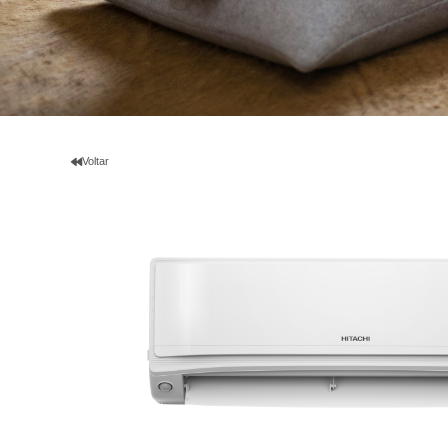
Voltar