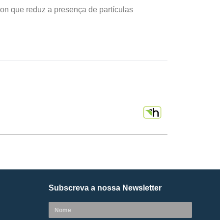
-Ion que reduz a presença de partículas
Subscreva a nossa Newsletter