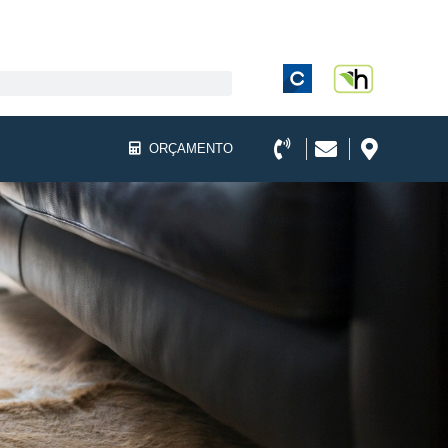
ORÇAMENTO