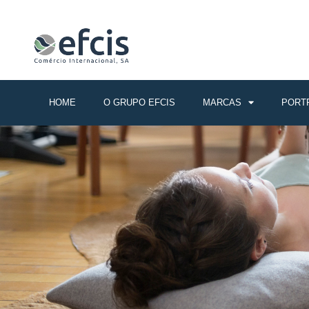
.
HOME
O GRUPO EFCIS
MARCAS
PORT