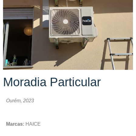
Moradia Particular
Ourém, 2023
Marcas:
HAICE