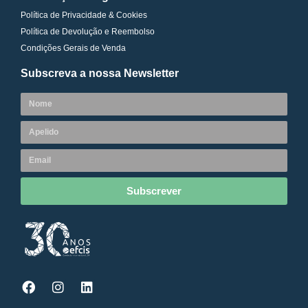
Política de Privacidade & Cookies
Política de Devolução e Reembolso
Condições Gerais de Venda
Subscreva a nossa Newsletter
Subscrever