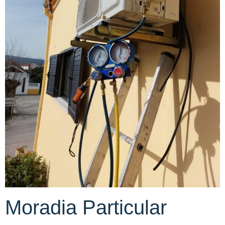
Moradia Particular