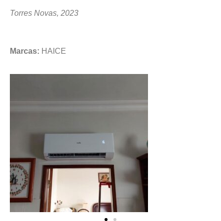
Torres Novas, 2023
Marcas:
HAICE